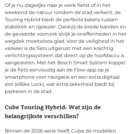
Of je nu dagelijks naar je werk fietst of in het
weekend de natuur rondom de stad verkent, de
Touring Hybrid biedt de perfecte balans tussen
stabiliteit en rijplezier. Dankzij de brede banden en
de geveerde voorvork strijk je oneffenheden in het
wegdek moeiteloos glad. Voor de veiligheid in het
verkeer is de fiets uitgerust met een krachtig
verlichtingssysteem dat direct op de hoofdaccu is
aangesloten. Met het Bosch Smart System koppel
je de fiets eenvoudig aan de Flow-app op je
smartphone voor navigatie en een extra digitaal
slot (eBike Lock), wat extra zekerheid biedt bij
parkeren in de stad.
Cube Touring Hybrid: Wat zijn de
belangrijkste verschillen?
Binnen de 2026-serie heeft Cube de modellen