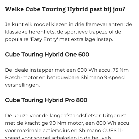
Welke Cube Touring Hybrid past bij jou?
Je kunt elk model kiezen in drie framevarianten: de
klassieke herenfiets, de sportieve trapeze of de
populaire 'Easy Entry' met extra lage instap.
Cube Touring Hybrid One 600
De ideale instapper met een 600 Wh accu, 75 Nm
Bosch-motor en betrouwbare Shimano 9-speed
versnellingen.
Cube Touring Hybrid Pro 800
Dé keuze voor de langeafstandsfietser. Uitgerust
met de krachtige 90 Nm motor, een 800 Wh accu
voor maximale actieradius en Shimano CUES 11-
speed voor soepel schakelen in de heuvels.