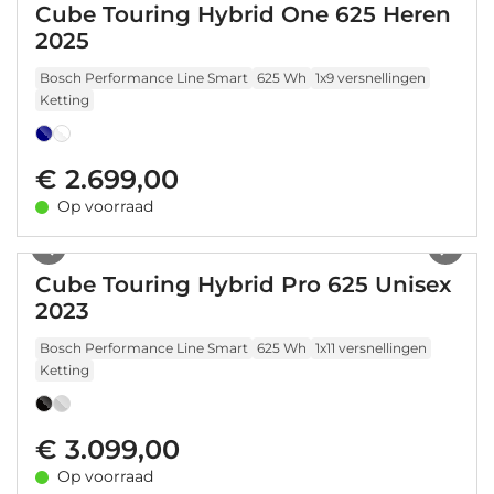
Cube Touring Hybrid One 625 Heren
2025
Bosch Performance Line Smart
625 Wh
1x9 versnellingen
Ketting
€ 2.699,00
Op voorraad
1
/
17
Cube Touring Hybrid Pro 625 Unisex
2023
Bosch Performance Line Smart
625 Wh
1x11 versnellingen
Ketting
€ 3.099,00
Op voorraad