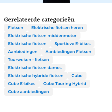
Gerelateerde categorieën
Fietsen
Elektrische fietsen heren
Elektrische fietsen middenmotor
Elektrische fietsen
Sportieve E-bikes
Aanbiedingen
Aanbiedingen Fietsen
Tourweken - fietsen
Elektrische fietsen dames
Elektrische hybride fietsen
Cube
Cube E-bikes
Cube Touring Hybrid
Cube aanbiedingen