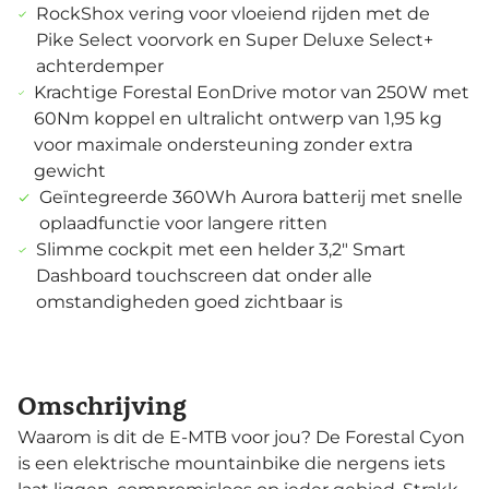
RockShox vering voor vloeiend rijden met de
Pike Select voorvork en Super Deluxe Select+
achterdemper
Krachtige Forestal EonDrive motor van 250W met
60Nm koppel en ultralicht ontwerp van 1,95 kg
voor maximale ondersteuning zonder extra
gewicht
Geïntegreerde 360Wh Aurora batterij met snelle
oplaadfunctie voor langere ritten
Slimme cockpit met een helder 3,2" Smart
Dashboard touchscreen dat onder alle
omstandigheden goed zichtbaar is
Omschrijving
Waarom is dit de E-MTB voor jou? De Forestal Cyon
is een elektrische mountainbike die nergens iets