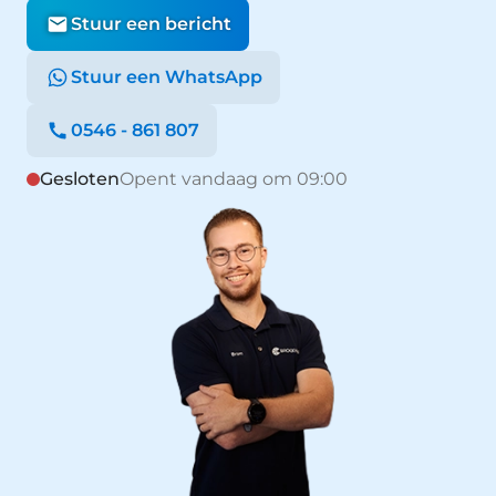
Stuur een bericht
Stuur een WhatsApp
0546 - 861 807
Gesloten
Opent vandaag om 09:00