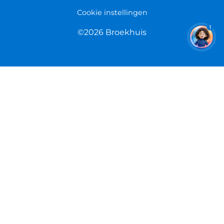
Cookie instellingen
1
©2026 Broekhuis