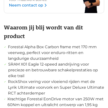
Neem contact op
Waarom jij blij wordt van dit
product
Forestal Alpha Box Carbon frame met 170 mm
veerweg, perfect voor enduro-ritten en
langdurige duurzaamheid
SRAM X01 Eagle 12-speed aandrijving voor
precieze en betrouwbare schakelprestaties op
elke trail
RockShox vering voor vloeiend rijden met de
Lyrik Ultimate voorvork en Super Deluxe Ultimate
RCT achterdemper
Krachtige Forestal EonDrive motor van 250W met
60Nm koppel en ultralicht ontwerp van 1,95 kg