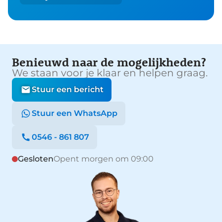
Benieuwd naar de mogelijkheden?
We staan voor je klaar en helpen graag.
Stuur een bericht
Stuur een WhatsApp
0546 - 861 807
Gesloten
Opent morgen om 09:00