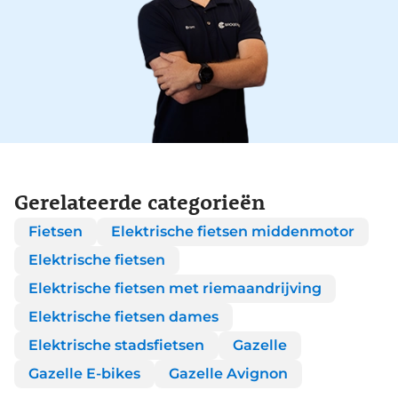
Gerelateerde categorieën
Fietsen
Elektrische fietsen middenmotor
Elektrische fietsen
Elektrische fietsen met riemaandrijving
Elektrische fietsen dames
Elektrische stadsfietsen
Gazelle
Gazelle E-bikes
Gazelle Avignon