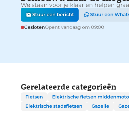
We staan voor je klaar en helpen graa
Stuur een bericht
Stuur een What
Gesloten
Opent vandaag om 09:00
Gerelateerde categorieën
Fietsen
Elektrische fietsen middenmoto
Elektrische stadsfietsen
Gazelle
Gaze