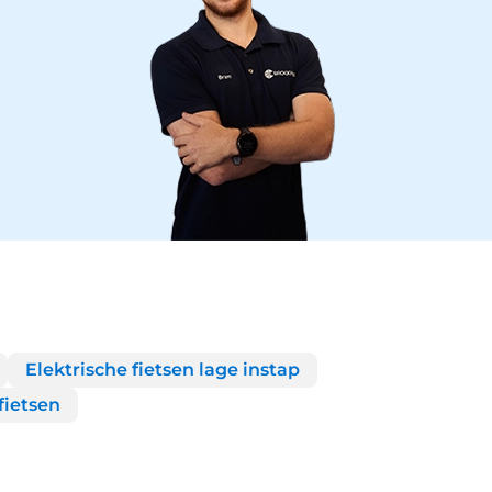
Elektrische fietsen lage instap
fietsen