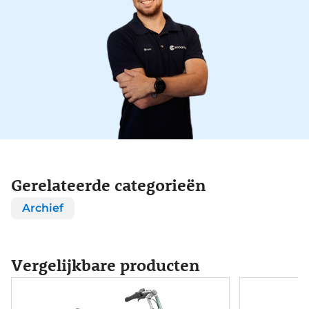
Gerelateerde categorieën
Archief
Vergelijkbare producten