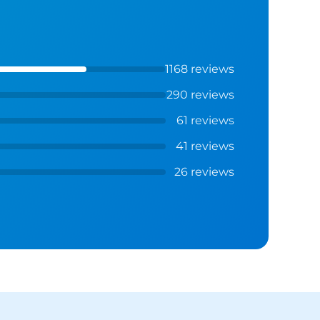
1168 reviews
290 reviews
61 reviews
41 reviews
26 reviews