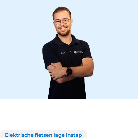
Elektrische fietsen lage instap