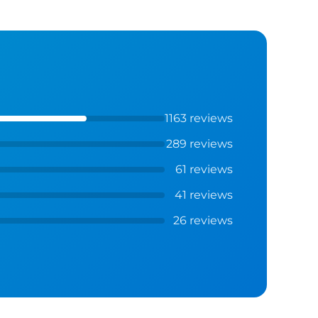
1163 reviews
289 reviews
61 reviews
41 reviews
26 reviews