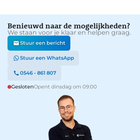
Benieuwd naar de mogelijkheden?
We staan voor je klaar en helpen graag.
Stuur een bericht
Stuur een WhatsApp
0546 - 861 807
Gesloten
Opent dinsdag om 09:00