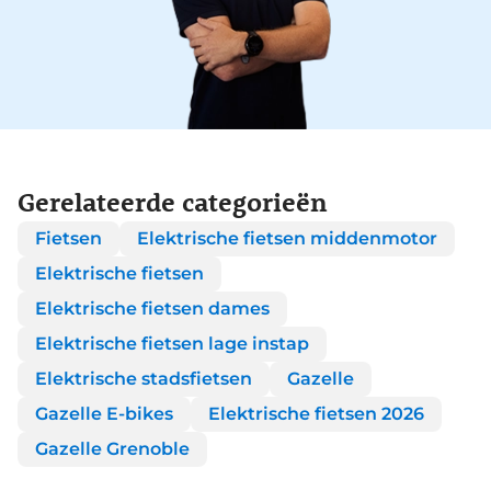
Gerelateerde categorieën
Fietsen
Elektrische fietsen middenmotor
Elektrische fietsen
Elektrische fietsen dames
Elektrische fietsen lage instap
Elektrische stadsfietsen
Gazelle
Gazelle E-bikes
Elektrische fietsen 2026
Gazelle Grenoble