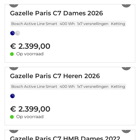
Gazelle Paris C7 Dames 2026
Bosch Active Line Smart
400 Wh
1x7 versnellingen
Ketting
€ 2.399,00
Op voorraad
1
/
14
Gazelle Paris C7 Heren 2026
Bosch Active Line Smart
400 Wh
1x7 versnellingen
Ketting
€ 2.399,00
Op voorraad
1
/
13
Gazelle Paris C7 HMB Dames 2022