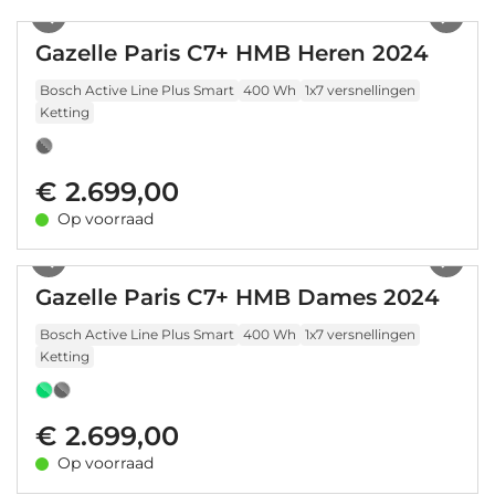
Gazelle Paris C7+ HMB Heren 2024
Bosch Active Line Plus Smart
400 Wh
1x7 versnellingen
Ketting
€ 2.699,00
Op voorraad
1
/
21
Gazelle Paris C7+ HMB Dames 2024
Bosch Active Line Plus Smart
400 Wh
1x7 versnellingen
Ketting
€ 2.699,00
Op voorraad
1
/
20