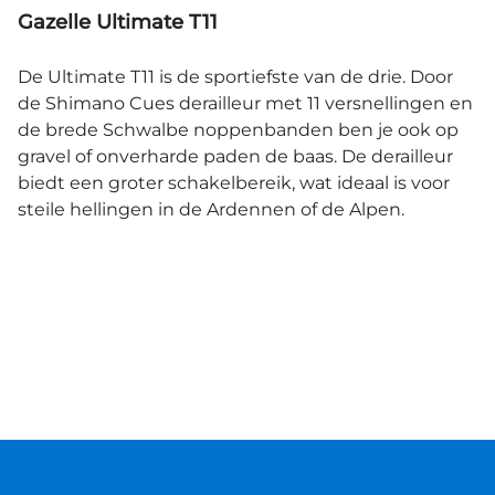
Gazelle Ultimate T11
De Ultimate T11 is de sportiefste van de drie. Door
de Shimano Cues derailleur met 11 versnellingen en
de brede Schwalbe noppenbanden ben je ook op
gravel of onverharde paden de baas. De derailleur
biedt een groter schakelbereik, wat ideaal is voor
steile hellingen in de Ardennen of de Alpen.