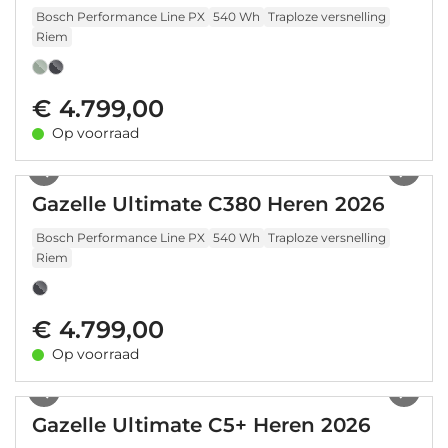
Bosch Performance Line PX
540 Wh
Traploze versnelling
Riem
€ 4.799,00
Op voorraad
1
/
13
Gazelle Ultimate C380 Heren 2026
Bosch Performance Line PX
540 Wh
Traploze versnelling
Riem
€ 4.799,00
Op voorraad
1
/
14
Gazelle Ultimate C5+ Heren 2026