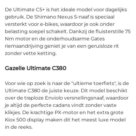
De Ultimate C5+ is het ideale model voor dagelijks
gebruik. De Shimano Nexus 5-naaf is speciaal
versterkt voor e-bikes, waardoor je ook onder
belasting soepel schakelt. Dankzij de fluisterstille 75
Nm motor en de onderhoudsarme Gates
riemaandrijving geniet je van een geruisloze rit
zonder vette ketting.
Gazelle Ultimate C380
Voor wie op zoek is naar de "ultieme toerfiets", is de
Ultimate C380 de juiste keuze. Dit model beschikt
over de traploze Enviolo versnellingsnaaf, waardoor
je altijd de perfecte cadans vindt zonder vaste
klikjes. De krachtige PX-motor en het extra grote
Kiox 500 display maken dit het meest luxe model
in de reeks.