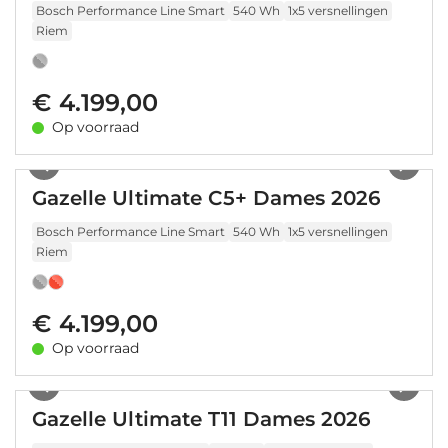
Bosch Performance Line Smart
540 Wh
1x5 versnellingen
Riem
€ 4.199,00
Op voorraad
1
/
30
Gazelle Ultimate C5+ Dames 2026
Bosch Performance Line Smart
540 Wh
1x5 versnellingen
Riem
€ 4.199,00
Op voorraad
1
/
17
Gazelle Ultimate T11 Dames 2026