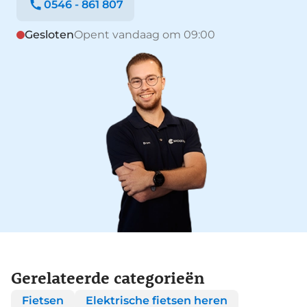
0546 - 861 807
Gesloten
Opent vandaag om 09:00
Gerelateerde categorieën
Fietsen
Elektrische fietsen heren