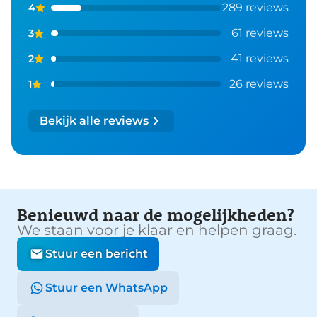
289 reviews
4
61 reviews
3
41 reviews
2
26 reviews
1
Bekijk alle reviews
Benieuwd naar de mogelijkheden?
We staan voor je klaar en helpen graag.
Stuur een bericht
Stuur een WhatsApp