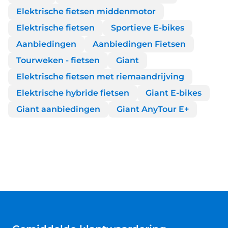
Elektrische fietsen middenmotor
Elektrische fietsen
Sportieve E-bikes
Aanbiedingen
Aanbiedingen Fietsen
Tourweken - fietsen
Giant
Elektrische fietsen met riemaandrijving
Elektrische hybride fietsen
Giant E-bikes
Giant aanbiedingen
Giant AnyTour E+