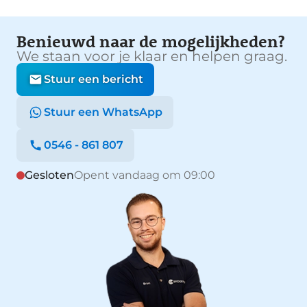
Benieuwd naar de mogelijkheden?
We staan voor je klaar en helpen graag.
Stuur een bericht
Stuur een WhatsApp
0546 - 861 807
Gesloten
Opent vandaag om 09:00