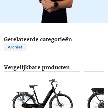
Gerelateerde categorieën
Archief
Vergelijkbare producten