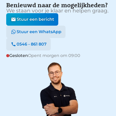
Benieuwd naar de mogelijkheden?
We staan voor je klaar en helpen graag.
Stuur een bericht
Stuur een WhatsApp
0546 - 861 807
Gesloten
Opent morgen om 09:00