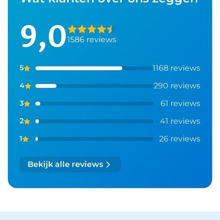
9,0
1586 reviews
1168 reviews
5
290 reviews
4
61 reviews
3
41 reviews
2
26 reviews
1
Bekijk alle reviews