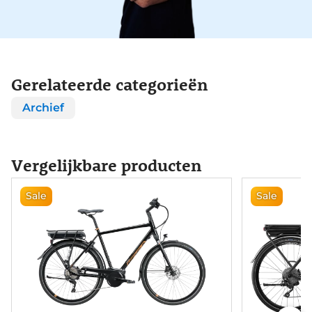
Gerelateerde categorieën
Archief
Vergelijkbare producten
Sale
Sale