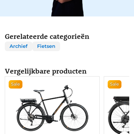
Gerelateerde categorieën
Archief
Fietsen
Vergelijkbare producten
Sale
Sale