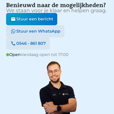
Benieuwd naar de mogelijkheden?
We staan voor je klaar en helpen graag.
Stuur een bericht
Stuur een WhatsApp
0546 - 861 807
Open
Vandaag open tot 17:00