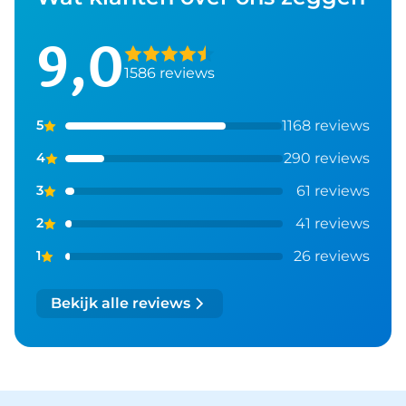
9,0
1586 reviews
1168 reviews
5
290 reviews
4
61 reviews
3
41 reviews
2
26 reviews
1
Bekijk alle reviews