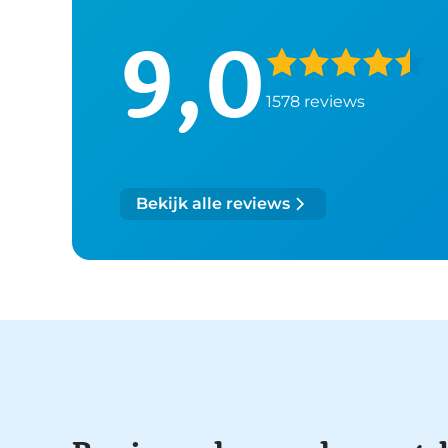
9,0
1578 reviews
Bekijk alle reviews