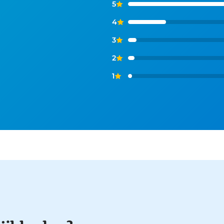
5
4
3
2
1