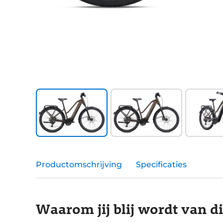
Productomschrijving
Specificaties
Waarom jij blij wordt van d