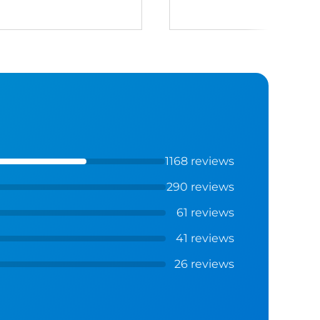
1168 reviews
290 reviews
61 reviews
41 reviews
26 reviews