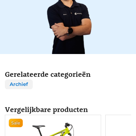
Gerelateerde categorieën
Archief
Vergelijkbare producten
Sale