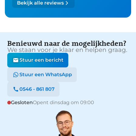
Bekijk alle reviews
Benieuwd naar de mogelijkheden?
We staan voor je klaar en helpen graag.
Stuur een bericht
Stuur een WhatsApp
0546 - 861 807
Gesloten
Opent dinsdag om 09:00