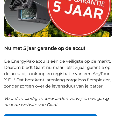
Nu met 5 jaar garantie op de accu!
De EnergyPak-accu is één de veiligste op de markt.
Daarom biedt Giant nu maar liefst 5 jaar garantie op
de accu bij aankoop en registratie van een AnyTour
X E+.* Dat betekent jarenlang zorgeloos fietsplezier,
zonder zorgen over de levensduur van je batterij.
Voor de volledige voorwaarden verwijzen we graag
naar de website van Giant.