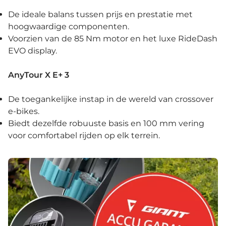
De ideale balans tussen prijs en prestatie met
hoogwaardige componenten.
Voorzien van de 85 Nm motor en het luxe RideDash
EVO display.
AnyTour X E+ 3
De toegankelijke instap in de wereld van crossover
e-bikes.
Biedt dezelfde robuuste basis en 100 mm vering
voor comfortabel rijden op elk terrein.