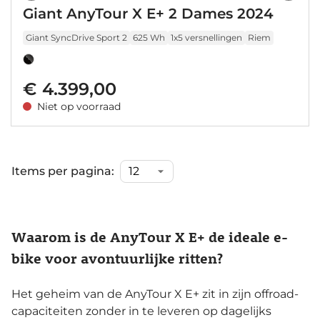
Giant AnyTour X E+ 2 Dames 2024
Giant SyncDrive Sport 2
625 Wh
1x5 versnellingen
Riem
€ 4.399,00
Niet op voorraad
Items per pagina:
Waarom is de AnyTour X E+ de ideale e-
bike voor avontuurlijke ritten?
Het geheim van de AnyTour X E+ zit in zijn offroad-
capaciteiten zonder in te leveren op dagelijks