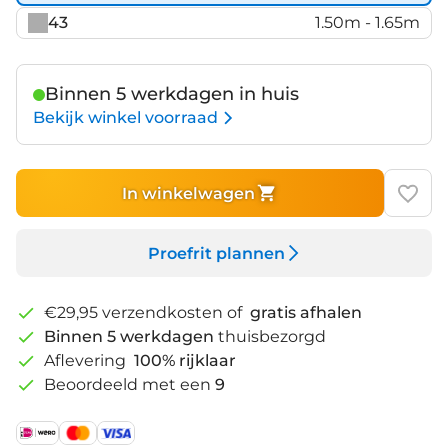
43
1.50m - 1.65m
Binnen 5 werkdagen in huis
Bekijk winkel voorraad
In winkelwagen
Proefrit plannen
€29,95 verzendkosten of
gratis afhalen
Binnen 5 werkdagen
thuisbezorgd
Aflevering
100% rijklaar
Beoordeeld met een
9