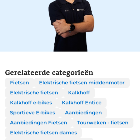
Gerelateerde categorieën
Fietsen
Elektrische fietsen middenmotor
Elektrische fietsen
Kalkhoff
Kalkhoff e-bikes
Kalkhoff Entice
Sportieve E-bikes
Aanbiedingen
Aanbiedingen Fietsen
Tourweken - fietsen
Elektrische fietsen dames