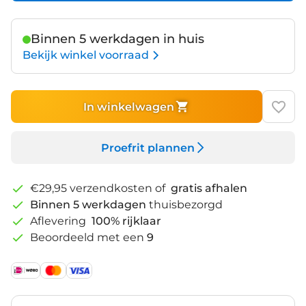
Binnen 5 werkdagen in huis
Bekijk winkel voorraad
In winkelwagen
Proefrit plannen
€29,95 verzendkosten of
gratis afhalen
Binnen 5 werkdagen
thuisbezorgd
Aflevering
100% rijklaar
Beoordeeld met een
9