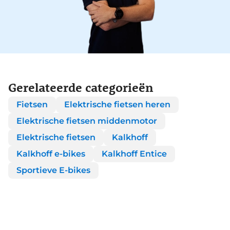
Gerelateerde categorieën
Fietsen
Elektrische fietsen heren
Elektrische fietsen middenmotor
Elektrische fietsen
Kalkhoff
Kalkhoff e-bikes
Kalkhoff Entice
Sportieve E-bikes