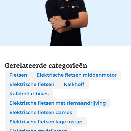
Gerelateerde categorieën
Fietsen
Elektrische fietsen middenmotor
Elektrische fietsen
Kalkhoff
Kalkhoff e-bikes
Elektrische fietsen met riemaandrijving
Elektrische fietsen dames
Elektrische fietsen lage instap