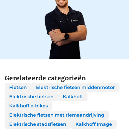
Gerelateerde categorieën
Fietsen
Elektrische fietsen middenmotor
Elektrische fietsen
Kalkhoff
Kalkhoff e-bikes
Elektrische fietsen met riemaandrijving
Elektrische stadsfietsen
Kalkhoff Image