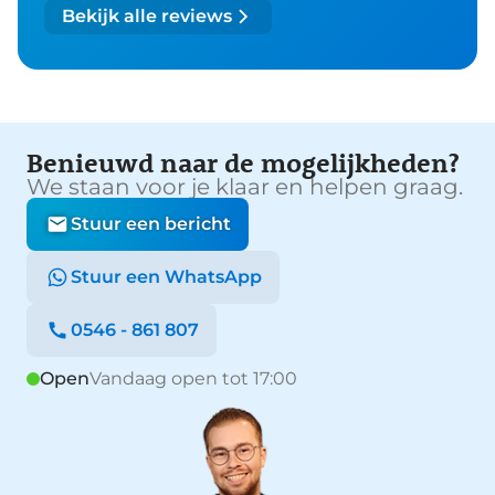
Bekijk alle reviews
Benieuwd naar de mogelijkheden?
We staan voor je klaar en helpen graag.
Stuur een bericht
Stuur een WhatsApp
0546 - 861 807
Open
Vandaag open tot 17:00