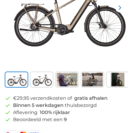
€29,95 verzendkosten of
gratis afhalen
Binnen 5 werkdagen
thuisbezorgd
Aflevering
100% rijklaar
Beoordeeld met een
9