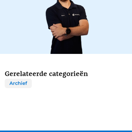
Gerelateerde categorieën
Archief