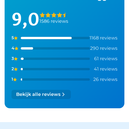
9,0
1586 reviews
1168 reviews
5
290 reviews
4
61 reviews
3
41 reviews
2
26 reviews
1
Bekijk alle reviews