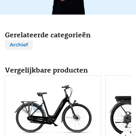
Gerelateerde categorieën
Archief
Vergelijkbare producten