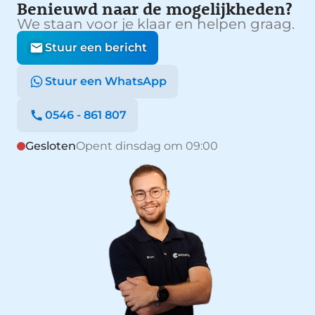
Benieuwd naar de mogelijkheden?
We staan voor je klaar en helpen graag.
Stuur een bericht
Stuur een WhatsApp
0546 - 861 807
Gesloten
Opent dinsdag om 09:00