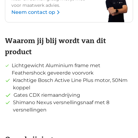
voor maatwerk advies.
Neem contact op
Waarom jij blij wordt van dit
product
Lichtgewicht Aluminium frame met
Feathershock geveerde voorvork
Krachtige Bosch Active Line Plus motor, 50Nm
koppel
Gates CDX riemaandrijving
Shimano Nexus versnellingsnaaf met 8
versnellingen