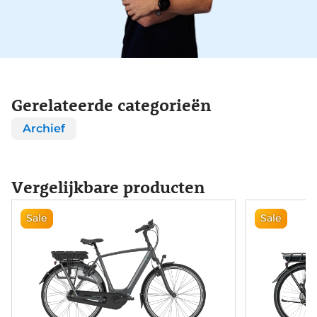
Gerelateerde categorieën
Archief
Vergelijkbare producten
Sale
Sale