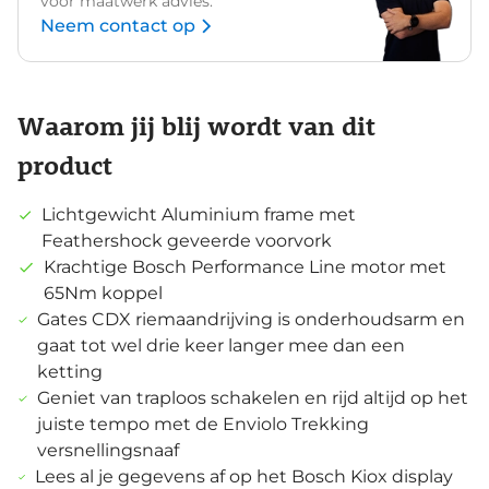
voor maatwerk advies.
Neem contact op
Waarom jij blij wordt van dit
product
Lichtgewicht Aluminium frame met
Feathershock geveerde voorvork
Krachtige Bosch Performance Line motor met
65Nm koppel
Gates CDX riemaandrijving is onderhoudsarm en
gaat tot wel drie keer langer mee dan een
ketting
Geniet van traploos schakelen en rijd altijd op het
juiste tempo met de Enviolo Trekking
versnellingsnaaf
Lees al je gegevens af op het Bosch Kiox display