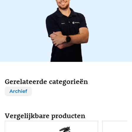
Gerelateerde categorieën
Archief
Vergelijkbare producten