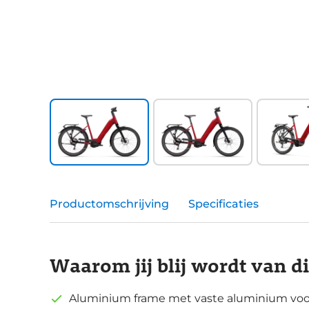
Productomschrijving
Specificaties
Waarom jij blij wordt van d
Aluminium frame met vaste aluminium voo