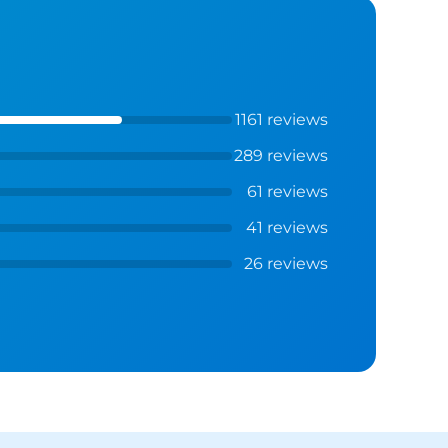
1161 reviews
289 reviews
61 reviews
41 reviews
26 reviews