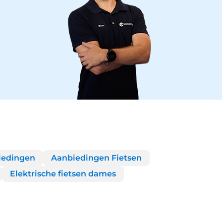
iedingen
Aanbiedingen Fietsen
Elektrische fietsen dames