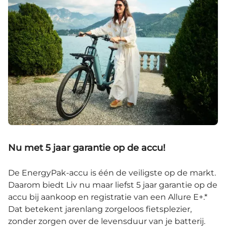
Nu met 5 jaar garantie op de accu!
De EnergyPak-accu is één de veiligste op de markt.
Daarom biedt Liv nu maar liefst 5 jaar garantie op de
accu bij aankoop en registratie van een Allure E+.*
Dat betekent jarenlang zorgeloos fietsplezier,
zonder zorgen over de levensduur van je batterij.