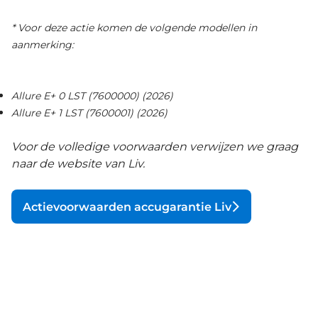
* Voor deze actie komen de volgende modellen in
aanmerking:
Allure E+ 0 LST (7600000) (2026)
Allure E+ 1 LST (7600001) (2026)
Voor de volledige voorwaarden verwijzen we graag
naar de website van Liv.
Actievoorwaarden accugarantie Liv