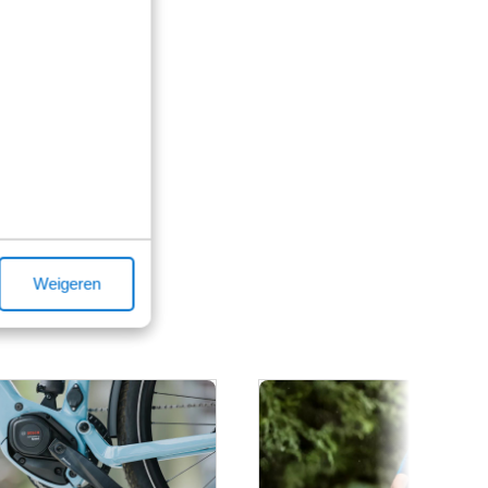
Weigeren