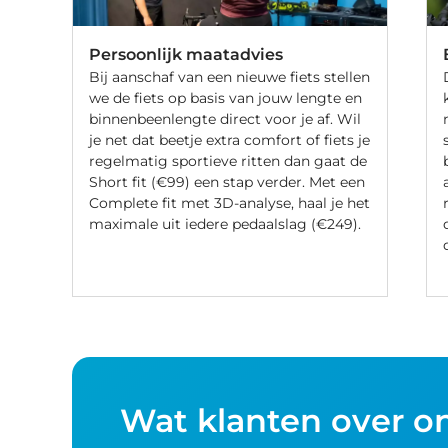
Persoonlijk maatadvies
Bij aanschaf van een nieuwe fiets stellen
we de fiets op basis van jouw lengte en
binnenbeenlengte direct voor je af. Wil
je net dat beetje extra comfort of fiets je
regelmatig sportieve ritten dan gaat de
Short fit (€99) een stap verder. Met een
Complete fit met 3D-analyse, haal je het
maximale uit iedere pedaalslag (€249).
Wat klanten over o