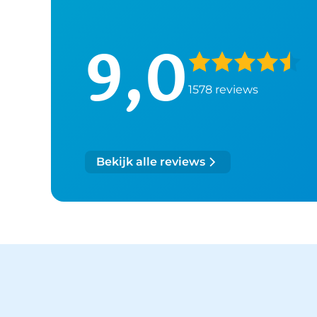
9,0
1578 reviews
Bekijk alle reviews