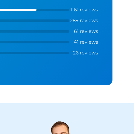
1161 reviews
289 reviews
61 reviews
41 reviews
26 reviews