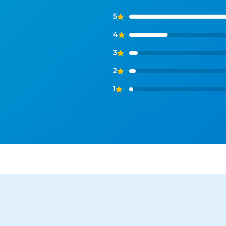
5
4
3
2
1