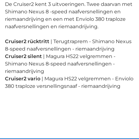
De Cruiser2 kent 3 uitvoeringen. Twee daarvan met
Shimano Nexus 8 -speed naafversnellingen en
riemaandrijving en een met Enviolo 380 traploze
naafversnellingen en riemaandrijving.
Cruiser2 rücktritt
| Terugtraprem - Shimano Nexus
8-speed naafversnellingen - riemaandrijving
Cruiser2 silent
| Magura HS22 velgremmen -
Shimano Nexus 8-speed naafversnellingen -
riemaandrijving
Cruiser2 vario
| Magura HS22 velgremmen - Enviolo
380 traploze versnellingsnaaf - riemaandrijving