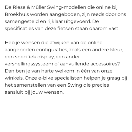
De Riese & Müller Swing-modellen die online bij
Broekhuis worden aangeboden, zijn reeds door ons
samengesteld en rijklaar uitgevoerd. De
specificaties van deze fietsen staan daarom vast.
Heb je wensen die afwijken van de online
aangeboden configuraties, zoals een andere kleur,
een specifiek display, een ander
versnellingssysteem of aanvullende accessoires?
Dan ben je van harte welkom in één van onze
winkels. Onze e-bike specialisten helpen je graag bij
het samenstellen van een Swing die precies
aansluit bij jouw wensen.