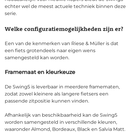
echter wel de meest actuele techniek binnen deze
serie.
Welke configuratiemogelijkheden zijn er?
Een van de kenmerken van Riese & Müller is dat
een fiets grotendeels naar eigen wens
samengesteld kan worden.
Framemaat en kleurkeuze
De Swing5 is leverbaar in meerdere framematen,
zodat zowel kleinere als langere fietsers een
passende zitpositie kunnen vinden.
Afhankelijk van beschikbaarheid kan de Swing5
worden samengesteld in verschillende kleuren,
waaronder Almond, Bordeaux, Black en Salvia Matt.