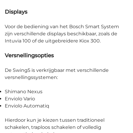
Displays
Voor de bediening van het Bosch Smart System
zijn verschillende displays beschikbaar, zoals de
Intuvia 100 of de uitgebreidere Kiox 300.
Versnellingsopties
De Swing5 is verkrijgbaar met verschillende
versnellingssystemen:
Shimano Nexus
Enviolo Vario
Enviolo Automatiq
Hierdoor kun je kiezen tussen traditioneel
schakelen, traploos schakelen of volledig