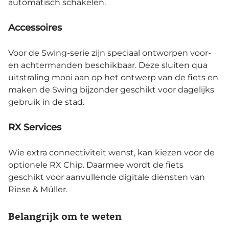
automatisch schakelen.
Accessoires
Voor de Swing-serie zijn speciaal ontworpen voor-
en achtermanden beschikbaar. Deze sluiten qua
uitstraling mooi aan op het ontwerp van de fiets en
maken de Swing bijzonder geschikt voor dagelijks
gebruik in de stad.
RX Services
Wie extra connectiviteit wenst, kan kiezen voor de
optionele RX Chip. Daarmee wordt de fiets
geschikt voor aanvullende digitale diensten van
Riese & Müller.
Belangrijk om te weten