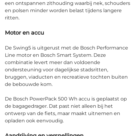
een ontspannen zithouding waarbij nek, schouders
en polsen minder worden belast tijdens langere
ritten.
Motor en accu
De Swing5 is uitgerust met de Bosch Performance
Line motor en Bosch Smart System. Deze
combinatie levert meer dan voldoende
ondersteuning voor dagelijkse stadsritten,
bruggen, viaducten en recreatieve tochten buiten
de bebouwde kom.
De Bosch PowerPack 500 Wh accu is geplaatst op
de bagagedrager. Dat past niet alleen bij het
ontwerp van de fiets, maar maakt uitnemen en
opladen ook eenvoudig.
Aandrijving en versnellingen