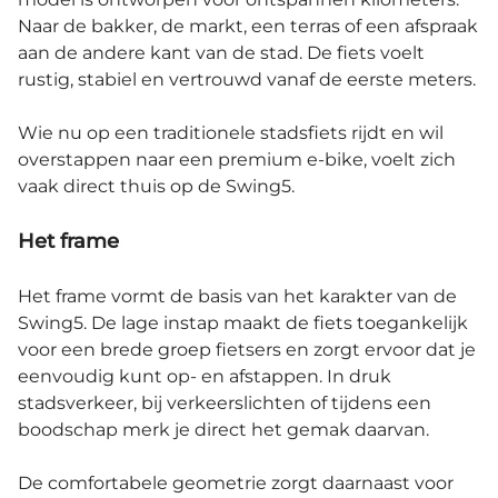
Naar de bakker, de markt, een terras of een afspraak
aan de andere kant van de stad. De fiets voelt
rustig, stabiel en vertrouwd vanaf de eerste meters.
Wie nu op een traditionele stadsfiets rijdt en wil
overstappen naar een premium e-bike, voelt zich
vaak direct thuis op de Swing5.
Het frame
Het frame vormt de basis van het karakter van de
Swing5. De lage instap maakt de fiets toegankelijk
voor een brede groep fietsers en zorgt ervoor dat je
eenvoudig kunt op- en afstappen. In druk
stadsverkeer, bij verkeerslichten of tijdens een
boodschap merk je direct het gemak daarvan.
De comfortabele geometrie zorgt daarnaast voor