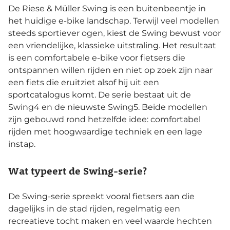
De Riese & Müller Swing is een buitenbeentje in
het huidige e-bike landschap. Terwijl veel modellen
steeds sportiever ogen, kiest de Swing bewust voor
een vriendelijke, klassieke uitstraling. Het resultaat
is een comfortabele e-bike voor fietsers die
ontspannen willen rijden en niet op zoek zijn naar
een fiets die eruitziet alsof hij uit een
sportcatalogus komt. De serie bestaat uit de
Swing4 en de nieuwste Swing5. Beide modellen
zijn gebouwd rond hetzelfde idee: comfortabel
rijden met hoogwaardige techniek en een lage
instap.
Wat typeert de Swing-serie?
De Swing-serie spreekt vooral fietsers aan die
dagelijks in de stad rijden, regelmatig een
recreatieve tocht maken en veel waarde hechten