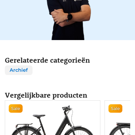
Gerelateerde categorieën
Archief
Vergelijkbare producten
Sale
Sale