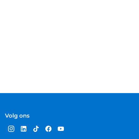
Volg ons