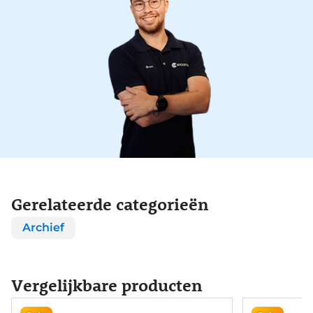
Gerelateerde categorieën
Archief
Vergelijkbare producten