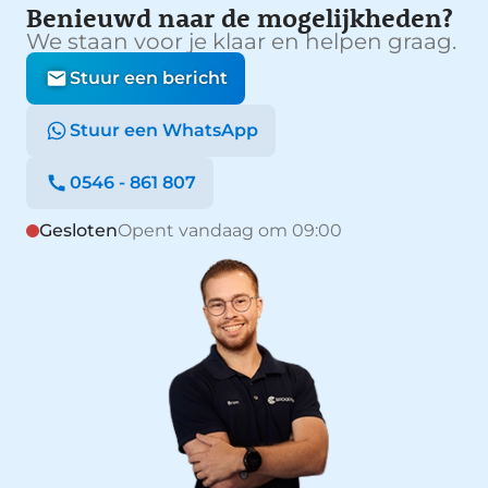
Benieuwd naar de mogelijkheden?
We staan voor je klaar en helpen graag.
Stuur een bericht
Stuur een WhatsApp
0546 - 861 807
Gesloten
Opent vandaag om 09:00