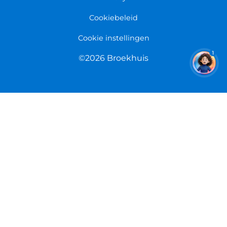
Cookiebeleid
Cookie instellingen
1
©2026 Broekhuis