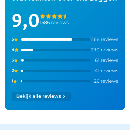
9,0
1586 reviews
1168 reviews
5
290 reviews
4
61 reviews
3
41 reviews
2
26 reviews
1
Bekijk alle reviews