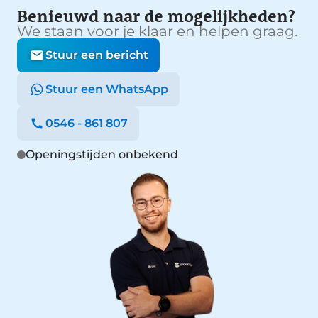
Benieuwd naar de mogelijkheden?
We staan voor je klaar en helpen graag.
Stuur een bericht
Stuur een WhatsApp
0546 - 861 807
Openingstijden onbekend