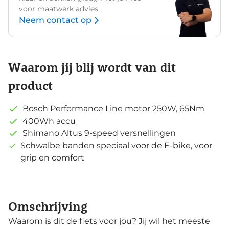
voor maatwerk advies.
Neem contact op
Waarom jij blij wordt van dit
product
Bosch Performance Line motor 250W, 65Nm
400Wh accu
Shimano Altus 9-speed versnellingen
Schwalbe banden speciaal voor de E-bike, voor
grip en comfort
Omschrijving
Waarom is dit de fiets voor jou? Jij wil het meeste