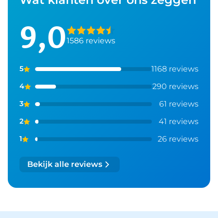
9,0
1586 reviews
1168 reviews
5
290 reviews
4
61 reviews
3
41 reviews
2
26 reviews
1
Bekijk alle reviews