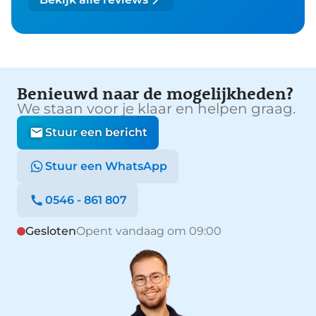
Benieuwd naar de mogelijkheden?
We staan voor je klaar en helpen graag.
Stuur een bericht
Stuur een WhatsApp
0546 - 861 807
Gesloten
Opent vandaag om 09:00