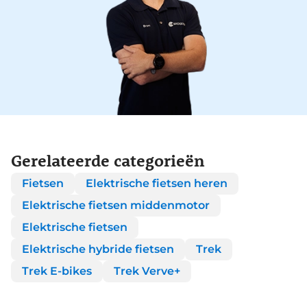
Gerelateerde categorieën
Fietsen
Elektrische fietsen heren
Elektrische fietsen middenmotor
Elektrische fietsen
Elektrische hybride fietsen
Trek
Trek E-bikes
Trek Verve+