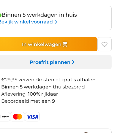
Binnen 5 werkdagen in huis
Bekijk winkel voorraad
In winkelwagen
Proefrit plannen
€29,95 verzendkosten of
gratis afhalen
Binnen 5 werkdagen
thuisbezorgd
Aflevering
100% rijklaar
Beoordeeld met een
9