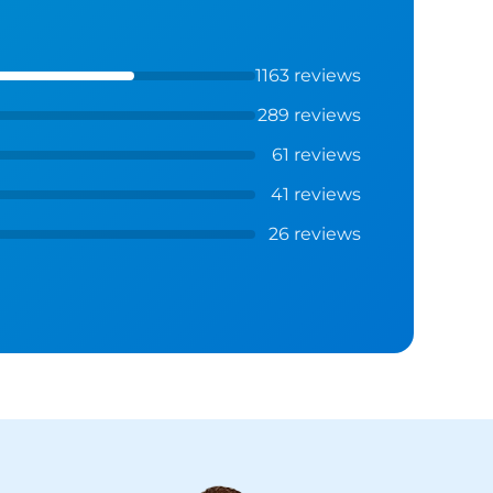
1163 reviews
289 reviews
61 reviews
41 reviews
26 reviews