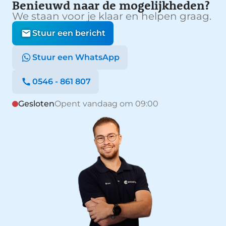
Benieuwd naar de mogelijkheden?
We staan voor je klaar en helpen graag.
Stuur een bericht
Stuur een WhatsApp
0546 - 861 807
Gesloten
Opent vandaag om 09:00