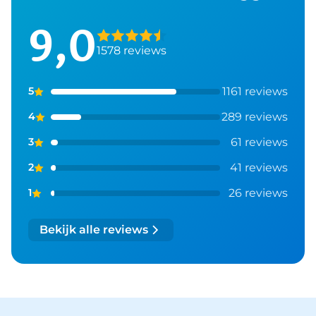
9,0
1578 reviews
1161 reviews
5
289 reviews
4
61 reviews
3
41 reviews
2
26 reviews
1
Bekijk alle reviews