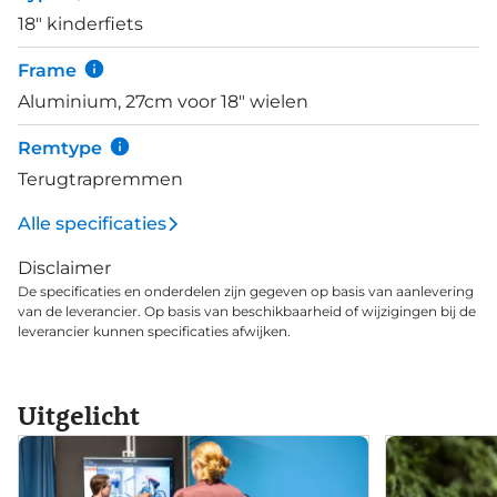
18" kinderfiets
Frame
Aluminium, 27cm voor 18" wielen
Remtype
Terugtrapremmen
Alle specificaties
Disclaimer
De specificaties en onderdelen zijn gegeven op basis van aanlevering
van de leverancier. Op basis van beschikbaarheid of wijzigingen bij de
leverancier kunnen specificaties afwijken.
Uitgelicht