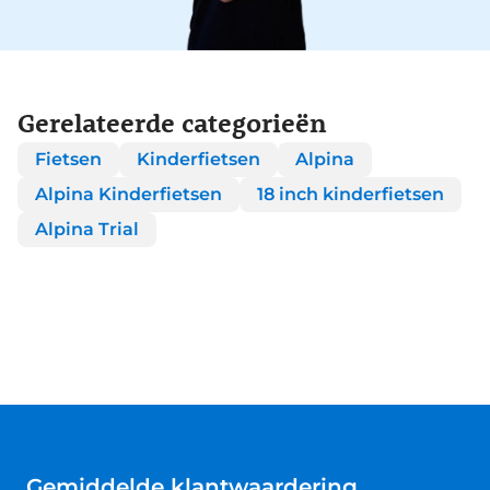
Gerelateerde categorieën
Fietsen
Kinderfietsen
Alpina
Alpina Kinderfietsen
18 inch kinderfietsen
Alpina Trial
Gemiddelde klantwaardering