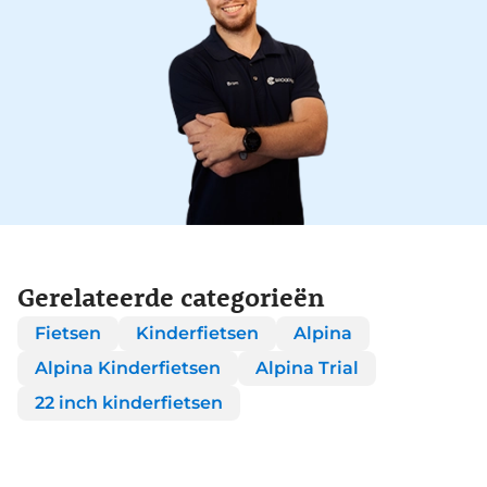
Gerelateerde categorieën
Fietsen
Kinderfietsen
Alpina
Alpina Kinderfietsen
Alpina Trial
22 inch kinderfietsen