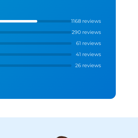
1168 reviews
290 reviews
61 reviews
41 reviews
26 reviews