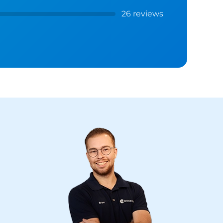
26 reviews