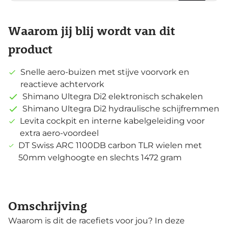
Waarom jij blij wordt van dit
product
Snelle aero-buizen met stijve voorvork en
reactieve achtervork
Shimano Ultegra Di2 elektronisch schakelen
Shimano Ultegra Di2 hydraulische schijfremmen
Levita cockpit en interne kabelgeleiding voor
extra aero-voordeel
DT Swiss ARC 1100DB carbon TLR wielen met
50mm velghoogte en slechts 1472 gram
Omschrijving
Waarom is dit de racefiets voor jou? In deze