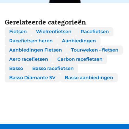
Gerelateerde categorieën
Fietsen
Wielrenfietsen
Racefietsen
Racefietsen heren
Aanbiedingen
Aanbiedingen Fietsen
Tourweken - fietsen
Aero racefietsen
Carbon racefietsen
Basso
Basso racefietsen
Basso Diamante SV
Basso aanbiedingen