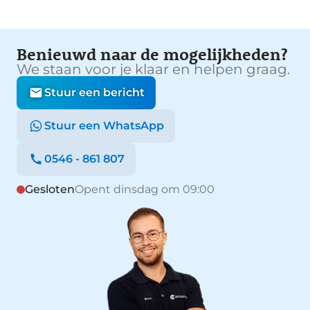
Benieuwd naar de mogelijkheden?
We staan voor je klaar en helpen graag.
Stuur een bericht
Stuur een WhatsApp
0546 - 861 807
Gesloten
Opent dinsdag om 09:00