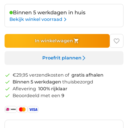
Binnen 5 werkdagen in huis
Bekijk winkel voorraad
In winkelwagen
Proefrit plannen
€29,95 verzendkosten of
gratis afhalen
Binnen 5 werkdagen
thuisbezorgd
Aflevering
100% rijklaar
Beoordeeld met een
9