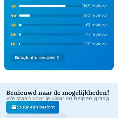
1168 reviews
5
290 reviews
4
61 reviews
3
41 reviews
2
26 reviews
1
Bekijk alle reviews
Benieuwd naar de mogelijkheden?
We staan voor je klaar en helpen graag.
Stuur een bericht