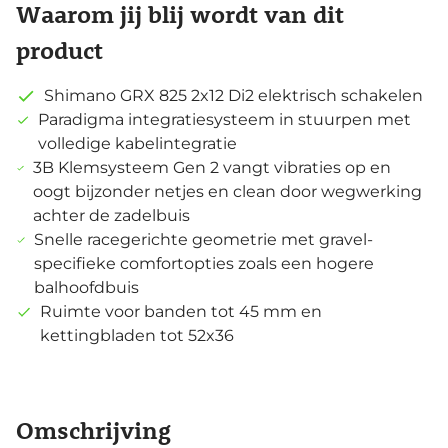
Waarom jij blij wordt van dit
product
Shimano GRX 825 2x12 Di2 elektrisch schakelen
Paradigma integratiesysteem in stuurpen met
volledige kabelintegratie
3B Klemsysteem Gen 2 vangt vibraties op en
oogt bijzonder netjes en clean door wegwerking
achter de zadelbuis
Snelle racegerichte geometrie met gravel-
specifieke comfortopties zoals een hogere
balhoofdbuis
Ruimte voor banden tot 45 mm en
kettingbladen tot 52x36
Omschrijving