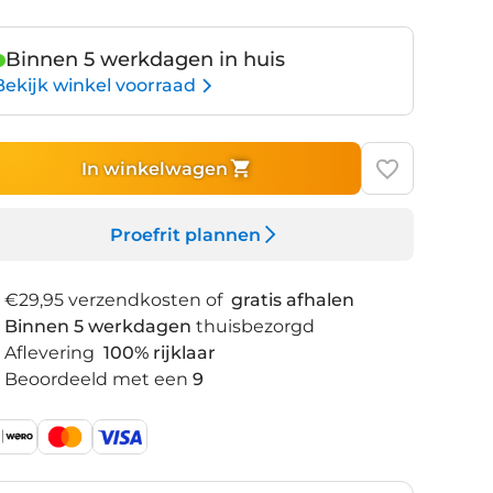
Binnen 5 werkdagen in huis
Bekijk winkel voorraad
In winkelwagen
Proefrit plannen
€29,95 verzendkosten of
gratis afhalen
Binnen 5 werkdagen
thuisbezorgd
Aflevering
100% rijklaar
Beoordeeld met een
9