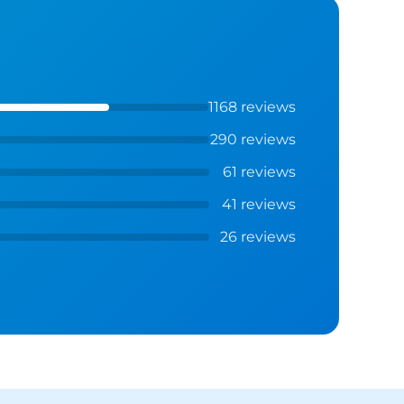
1168 reviews
290 reviews
61 reviews
41 reviews
26 reviews